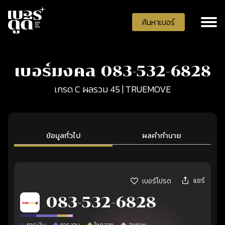
ค้นหาเบอร์
เบอร์มงคล 083-532-6828
เกรด C ผลรวม 45 | TRUEMOVE
ข้อมูลทั่วไป
ผลคำทำนาย
แชร์
เบอร์โปรด
083-532-6828