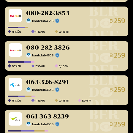
080-282-3853
259
฿
bankclub4565
ร้านยืนยันแล้ว
การเงิน
การงาน
โชคลาภ
080-282-3826
259
฿
bankclub4565
ร้านยืนยันแล้ว
การเงิน
การงาน
สุขภาพ
063-326-8291
259
฿
bankclub4565
ร้านยืนยันแล้ว
การเงิน
การงาน
โชคลาภ
สุขภาพ
061-363-8239
259
฿
bankclub4565
ร้านยืนยันแล้ว