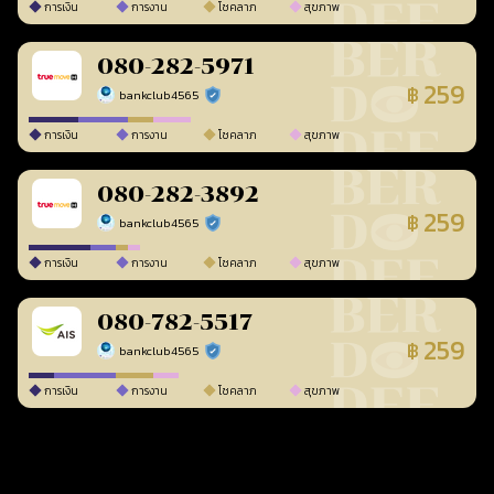
การเงิน
การงาน
โชคลาภ
สุขภาพ
080-282-5971
259
฿
bankclub4565
ร้านยืนยันแล้ว
การเงิน
การงาน
โชคลาภ
สุขภาพ
080-282-3892
259
฿
bankclub4565
ร้านยืนยันแล้ว
การเงิน
การงาน
โชคลาภ
สุขภาพ
080-782-5517
259
฿
bankclub4565
ร้านยืนยันแล้ว
การเงิน
การงาน
โชคลาภ
สุขภาพ