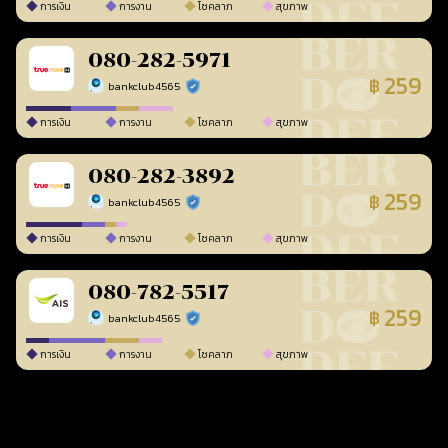
การเงิน
การงาน
โชคลาภ
สุขภาพ
080-282-5971
259
฿
bankclub4565
ร้านยืนยันแล้ว
การเงิน
การงาน
โชคลาภ
สุขภาพ
080-282-3892
259
฿
bankclub4565
ร้านยืนยันแล้ว
การเงิน
การงาน
โชคลาภ
สุขภาพ
080-782-5517
259
฿
bankclub4565
ร้านยืนยันแล้ว
การเงิน
การงาน
โชคลาภ
สุขภาพ