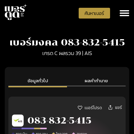
ค้นหาเบอร์
เบอร์มงคล 083-832-5415
เกรด C ผลรวม 39 | AIS
ข้อมูลทั่วไป
ผลคำทำนาย
แชร์
เบอร์โปรด
083-832-5415