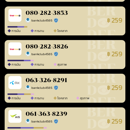
080-282-3853
259
฿
bankclub4565
ร้านยืนยันแล้ว
การเงิน
การงาน
โชคลาภ
080-282-3826
259
฿
bankclub4565
ร้านยืนยันแล้ว
การเงิน
การงาน
สุขภาพ
063-326-8291
259
฿
bankclub4565
ร้านยืนยันแล้ว
การเงิน
การงาน
โชคลาภ
สุขภาพ
061-363-8239
259
฿
bankclub4565
ร้านยืนยันแล้ว