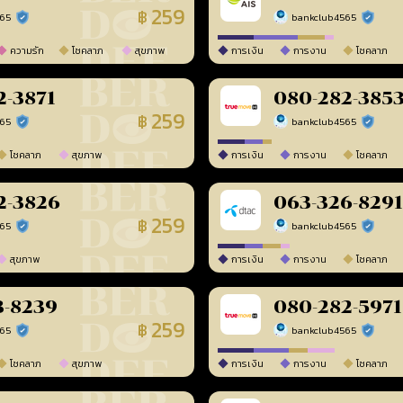
259
฿
565
bankclub4565
ร้านยืนยันแล้ว
ร้านยืนยัน
ความรัก
โชคลาภ
สุขภาพ
การเงิน
การงาน
โชคลาภ
2-3871
080-282-385
259
฿
565
bankclub4565
ร้านยืนยันแล้ว
ร้านยืนยัน
โชคลาภ
สุขภาพ
การเงิน
การงาน
โชคลาภ
2-3826
063-326-8291
259
฿
565
bankclub4565
ร้านยืนยันแล้ว
ร้านยืนยัน
สุขภาพ
การเงิน
การงาน
โชคลาภ
3-8239
080-282-5971
259
฿
565
bankclub4565
ร้านยืนยันแล้ว
ร้านยืนยัน
โชคลาภ
สุขภาพ
การเงิน
การงาน
โชคลาภ