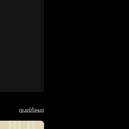
ดูเบอร์ทั้งหมด