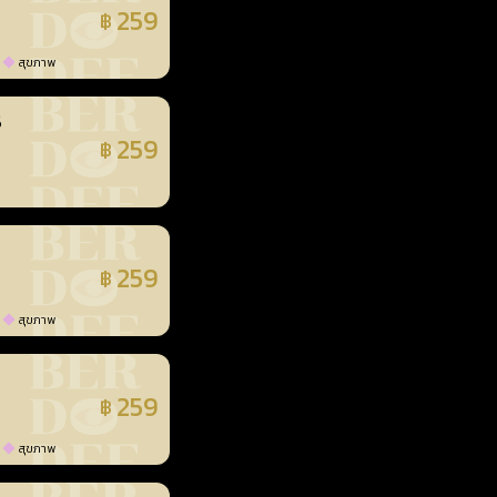
259
฿
แล้ว
สุขภาพ
3
259
฿
แล้ว
259
฿
แล้ว
สุขภาพ
259
฿
แล้ว
สุขภาพ