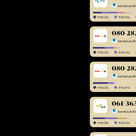
bankclub4
การเงิน
การงาน
080-28
bankclub4
การเงิน
การงาน
080-28
bankclub4
การเงิน
การงาน
061-36
bankclub4
การเงิน
การงาน