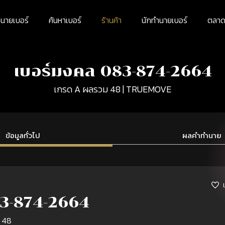
นายเบอร์
ค้นหาเบอร์
ร้านค้า
นักทำนายเบอร์
ตลาดม
เบอร์มงคล 083-874-2664
เกรด A ผลรวม 48 | TRUEMOVE
ข้อมูลทั่วไป
ผลคำทำนาย
3-874-2664
 48