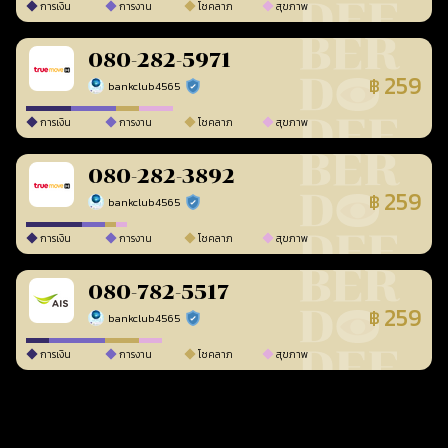
การเงิน
การงาน
โชคลาภ
สุขภาพ
080-282-5971
259
฿
bankclub4565
ร้านยืนยันแล้ว
การเงิน
การงาน
โชคลาภ
สุขภาพ
080-282-3892
259
฿
bankclub4565
ร้านยืนยันแล้ว
การเงิน
การงาน
โชคลาภ
สุขภาพ
080-782-5517
259
฿
bankclub4565
ร้านยืนยันแล้ว
การเงิน
การงาน
โชคลาภ
สุขภาพ