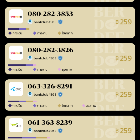
080-282-3853
259
฿
bankclub4565
ร้านยืนยันแล้ว
การเงิน
การงาน
โชคลาภ
080-282-3826
259
฿
bankclub4565
ร้านยืนยันแล้ว
การเงิน
การงาน
สุขภาพ
063-326-8291
259
฿
bankclub4565
ร้านยืนยันแล้ว
การเงิน
การงาน
โชคลาภ
สุขภาพ
061-363-8239
259
฿
bankclub4565
ร้านยืนยันแล้ว