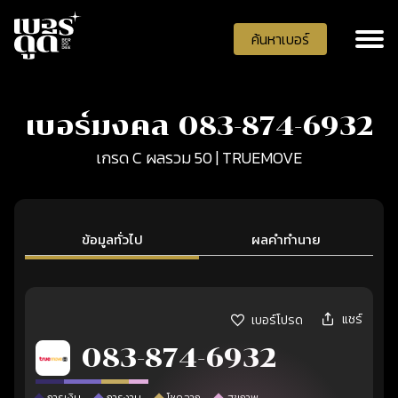
ค้นหาเบอร์
เบอร์มงคล 083-874-6932
เกรด C ผลรวม 50 | TRUEMOVE
ข้อมูลทั่วไป
ผลคำทำนาย
แชร์
เบอร์โปรด
083-874-6932