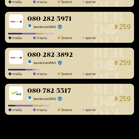
การเงิน
การงาน
โชคลาภ
สุขภาพ
080-282-5971
259
฿
bankclub4565
ร้านยืนยันแล้ว
การเงิน
การงาน
โชคลาภ
สุขภาพ
080-282-3892
259
฿
bankclub4565
ร้านยืนยันแล้ว
การเงิน
การงาน
โชคลาภ
สุขภาพ
080-782-5517
259
฿
bankclub4565
ร้านยืนยันแล้ว
การเงิน
การงาน
โชคลาภ
สุขภาพ