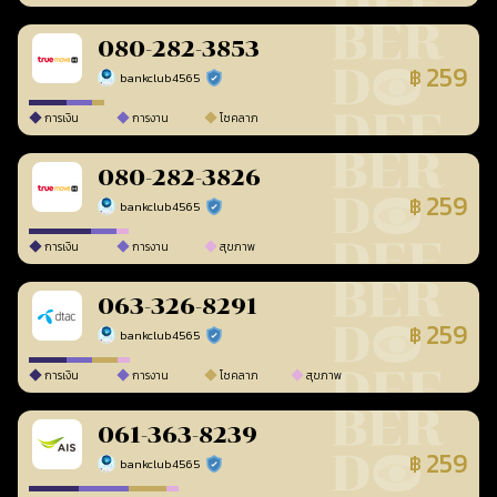
080-282-3853
259
฿
bankclub4565
ร้านยืนยันแล้ว
การเงิน
การงาน
โชคลาภ
080-282-3826
259
฿
bankclub4565
ร้านยืนยันแล้ว
การเงิน
การงาน
สุขภาพ
063-326-8291
259
฿
bankclub4565
ร้านยืนยันแล้ว
การเงิน
การงาน
โชคลาภ
สุขภาพ
061-363-8239
259
฿
bankclub4565
ร้านยืนยันแล้ว