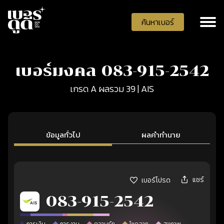
ค้นหาเบอร์
เบอร์มงคล 083-915-2542
เกรด A ผลรวม 39 | AIS
ข้อมูลทั่วไป
ผลคำทำนาย
แชร์
เบอร์โปรด
083-915-2542