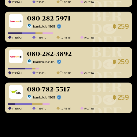
การเงิน
การงาน
โชคลาภ
สุขภาพ
080-282-5971
259
฿
bankclub4565
ร้านยืนยันแล้ว
การเงิน
การงาน
โชคลาภ
สุขภาพ
080-282-3892
259
฿
bankclub4565
ร้านยืนยันแล้ว
การเงิน
การงาน
โชคลาภ
สุขภาพ
080-782-5517
259
฿
bankclub4565
ร้านยืนยันแล้ว
การเงิน
การงาน
โชคลาภ
สุขภาพ