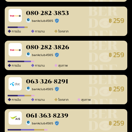
080-282-3853
259
฿
bankclub4565
ร้านยืนยันแล้ว
การเงิน
การงาน
โชคลาภ
080-282-3826
259
฿
bankclub4565
ร้านยืนยันแล้ว
การเงิน
การงาน
สุขภาพ
063-326-8291
259
฿
bankclub4565
ร้านยืนยันแล้ว
การเงิน
การงาน
โชคลาภ
สุขภาพ
061-363-8239
259
฿
bankclub4565
ร้านยืนยันแล้ว