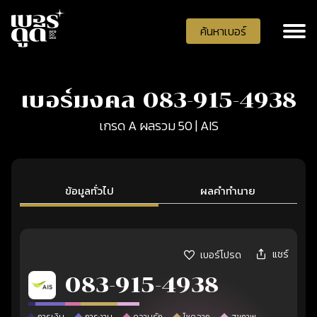
ค้นหาเบอร์
เบอร์มงคล 083-915-4938
เกรด A ผลรวม 50 | AIS
ข้อมูลทั่วไป
ผลคำทำนาย
แชร์
เบอร์โปรด
083-915-4938