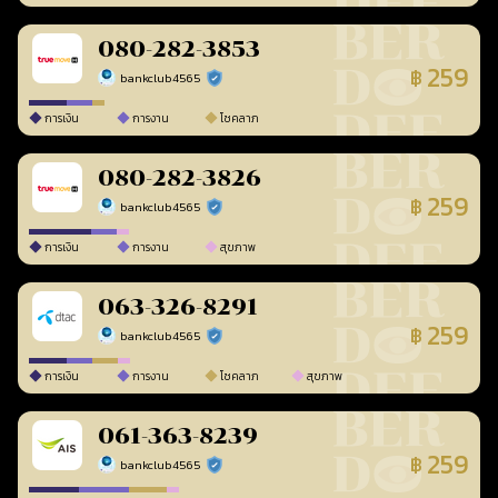
080-282-3853
259
฿
bankclub4565
ร้านยืนยันแล้ว
การเงิน
การงาน
โชคลาภ
080-282-3826
259
฿
bankclub4565
ร้านยืนยันแล้ว
การเงิน
การงาน
สุขภาพ
063-326-8291
259
฿
bankclub4565
ร้านยืนยันแล้ว
การเงิน
การงาน
โชคลาภ
สุขภาพ
061-363-8239
259
฿
bankclub4565
ร้านยืนยันแล้ว