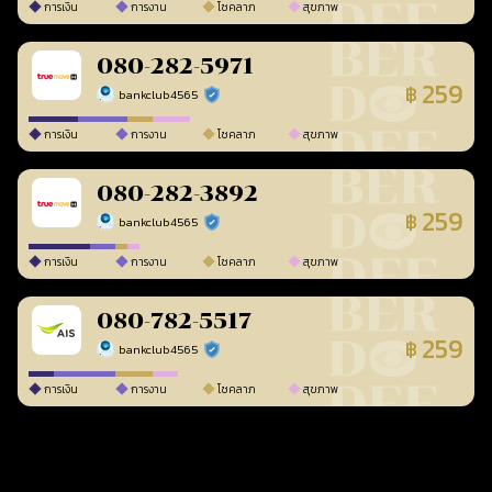
การเงิน
การงาน
โชคลาภ
สุขภาพ
080-282-5971
259
฿
bankclub4565
ร้านยืนยันแล้ว
การเงิน
การงาน
โชคลาภ
สุขภาพ
080-282-3892
259
฿
bankclub4565
ร้านยืนยันแล้ว
การเงิน
การงาน
โชคลาภ
สุขภาพ
080-782-5517
259
฿
bankclub4565
ร้านยืนยันแล้ว
การเงิน
การงาน
โชคลาภ
สุขภาพ