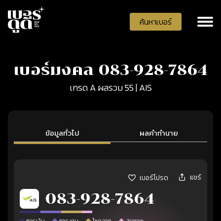
ค้นหาเบอร์
เบอร์มงคล 083-928-7864
เกรด A ผลรวม 55 | AIS
ข้อมูลทั่วไป
ผลคำทำนาย
แชร์
เบอร์โปรด
083-928-7864