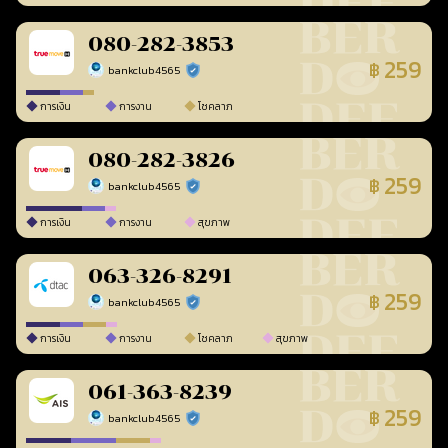
080-282-3853
259
฿
bankclub4565
ร้านยืนยันแล้ว
การเงิน
การงาน
โชคลาภ
080-282-3826
259
฿
bankclub4565
ร้านยืนยันแล้ว
การเงิน
การงาน
สุขภาพ
063-326-8291
259
฿
bankclub4565
ร้านยืนยันแล้ว
การเงิน
การงาน
โชคลาภ
สุขภาพ
061-363-8239
259
฿
bankclub4565
ร้านยืนยันแล้ว