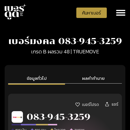
ค้นหาเบอร์
เบอร์มงคล 083-945-3259
เกรด B ผลรวม 48 | TRUEMOVE
ข้อมูลทั่วไป
ผลคำทำนาย
แชร์
เบอร์โปรด
083-945-3259