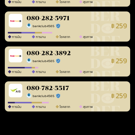
การเงิน
การงาน
โชคลาภ
สุขภาพ
080-282-5971
259
฿
bankclub4565
ร้านยืนยันแล้ว
การเงิน
การงาน
โชคลาภ
สุขภาพ
080-282-3892
259
฿
bankclub4565
ร้านยืนยันแล้ว
การเงิน
การงาน
โชคลาภ
สุขภาพ
080-782-5517
259
฿
bankclub4565
ร้านยืนยันแล้ว
การเงิน
การงาน
โชคลาภ
สุขภาพ