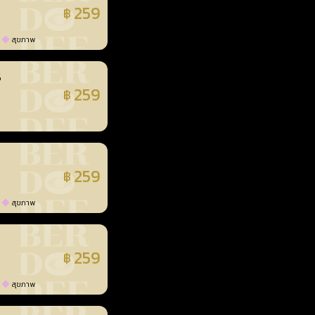
259
฿
แล้ว
สุขภาพ
3
259
฿
แล้ว
259
฿
แล้ว
สุขภาพ
259
฿
แล้ว
สุขภาพ