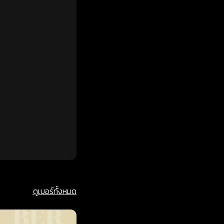
ดูเบอร์ทั้งหมด