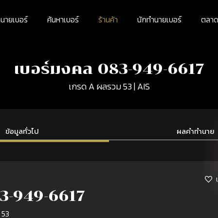
นายเบอร์
ค้นหาเบอร์
ร้านค้า
นักทำนายเบอร์
ตลาดม
เบอร์มงคล 083-949-6617
เกรด A ผลรวม 53 | AIS
ข้อมูลทั่วไป
ผลคำทำนาย
3-949-6617
 53