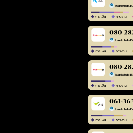
bankclub4
การเงิน
การงาน
080-28
bankclub4
การเงิน
การงาน
080-28
bankclub4
การเงิน
การงาน
061-36
bankclub4
การเงิน
การงาน