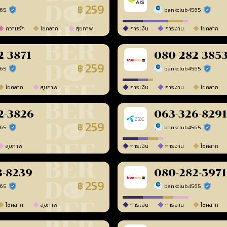
259
฿
565
bankclub4565
ร้านยืนยันแล้ว
ร้านยืนยัน
ความรัก
โชคลาภ
สุขภาพ
การเงิน
การงาน
โชคลาภ
2-3871
080-282-385
259
฿
565
bankclub4565
ร้านยืนยันแล้ว
ร้านยืนยัน
โชคลาภ
สุขภาพ
การเงิน
การงาน
โชคลาภ
2-3826
063-326-8291
259
฿
565
bankclub4565
ร้านยืนยันแล้ว
ร้านยืนยัน
สุขภาพ
การเงิน
การงาน
โชคลาภ
3-8239
080-282-5971
259
฿
565
bankclub4565
ร้านยืนยันแล้ว
ร้านยืนยัน
โชคลาภ
สุขภาพ
การเงิน
การงาน
โชคลาภ