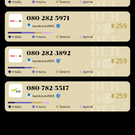
การเงิน
การงาน
โชคลาภ
สุขภาพ
080-282-5971
259
฿
bankclub4565
ร้านยืนยันแล้ว
การเงิน
การงาน
โชคลาภ
สุขภาพ
080-282-3892
259
฿
bankclub4565
ร้านยืนยันแล้ว
การเงิน
การงาน
โชคลาภ
สุขภาพ
080-782-5517
259
฿
bankclub4565
ร้านยืนยันแล้ว
การเงิน
การงาน
โชคลาภ
สุขภาพ