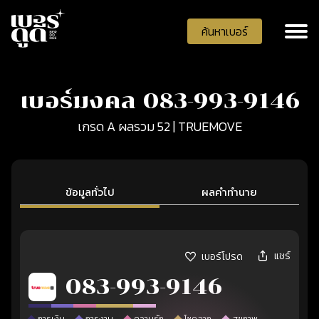
ค้นหาเบอร์
เบอร์มงคล 083-993-9146
เกรด A ผลรวม 52 | TRUEMOVE
ข้อมูลทั่วไป
ผลคำทำนาย
แชร์
เบอร์โปรด
083-993-9146