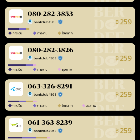
080-282-3853
259
฿
bankclub4565
ร้านยืนยันแล้ว
การเงิน
การงาน
โชคลาภ
080-282-3826
259
฿
bankclub4565
ร้านยืนยันแล้ว
การเงิน
การงาน
สุขภาพ
063-326-8291
259
฿
bankclub4565
ร้านยืนยันแล้ว
การเงิน
การงาน
โชคลาภ
สุขภาพ
061-363-8239
259
฿
bankclub4565
ร้านยืนยันแล้ว