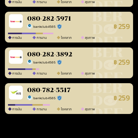
การเงิน
การงาน
โชคลาภ
สุขภาพ
080-282-5971
259
฿
bankclub4565
ร้านยืนยันแล้ว
การเงิน
การงาน
โชคลาภ
สุขภาพ
080-282-3892
259
฿
bankclub4565
ร้านยืนยันแล้ว
การเงิน
การงาน
โชคลาภ
สุขภาพ
080-782-5517
259
฿
bankclub4565
ร้านยืนยันแล้ว
การเงิน
การงาน
โชคลาภ
สุขภาพ