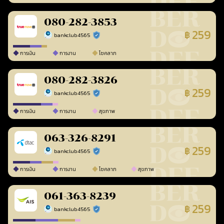
080-282-3853
259
฿
bankclub4565
ร้านยืนยันแล้ว
การเงิน
การงาน
โชคลาภ
080-282-3826
259
฿
bankclub4565
ร้านยืนยันแล้ว
การเงิน
การงาน
สุขภาพ
063-326-8291
259
฿
bankclub4565
ร้านยืนยันแล้ว
การเงิน
การงาน
โชคลาภ
สุขภาพ
061-363-8239
259
฿
bankclub4565
ร้านยืนยันแล้ว