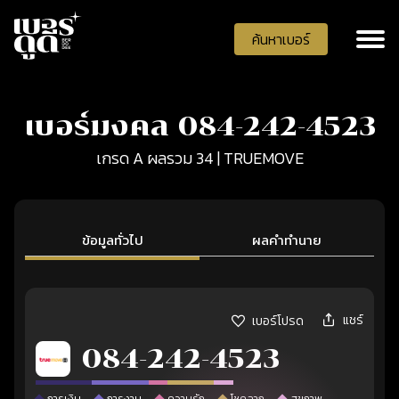
ค้นหาเบอร์
เบอร์มงคล 084-242-4523
เกรด A ผลรวม 34 | TRUEMOVE
ข้อมูลทั่วไป
ผลคำทำนาย
แชร์
เบอร์โปรด
084-242-4523