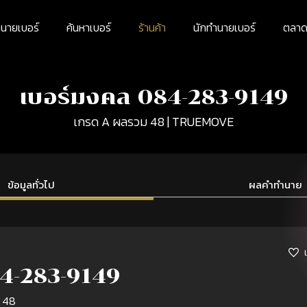
นายเบอร์
ค้นหาเบอร์
ร้านค้า
นักทำนายเบอร์
ตลาดม
เบอร์มงคล 084-283-9149
เกรด A ผลรวม 48 | TRUEMOVE
ข้อมูลทั่วไป
ผลคำทำนาย
4-283-9149
 48