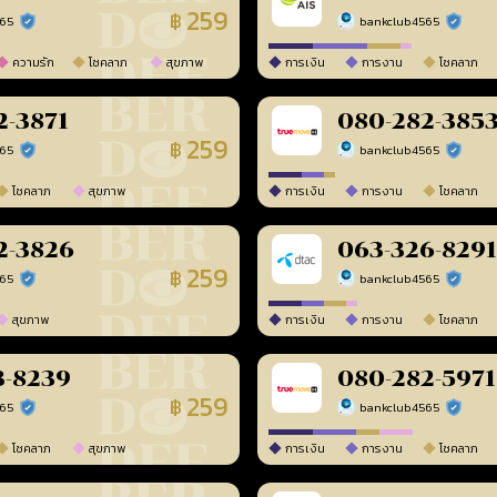
259
฿
565
bankclub4565
ร้านยืนยันแล้ว
ร้านยืนยัน
ความรัก
โชคลาภ
สุขภาพ
การเงิน
การงาน
โชคลาภ
2-3871
080-282-385
259
฿
565
bankclub4565
ร้านยืนยันแล้ว
ร้านยืนยัน
โชคลาภ
สุขภาพ
การเงิน
การงาน
โชคลาภ
2-3826
063-326-8291
259
฿
565
bankclub4565
ร้านยืนยันแล้ว
ร้านยืนยัน
สุขภาพ
การเงิน
การงาน
โชคลาภ
3-8239
080-282-5971
259
฿
565
bankclub4565
ร้านยืนยันแล้ว
ร้านยืนยัน
โชคลาภ
สุขภาพ
การเงิน
การงาน
โชคลาภ