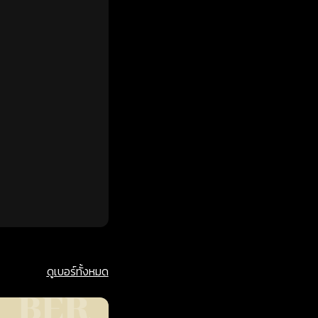
ดูเบอร์ทั้งหมด