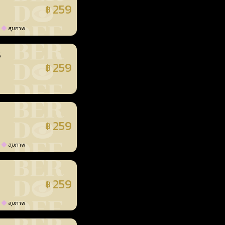
259
฿
แล้ว
สุขภาพ
3
259
฿
แล้ว
259
฿
แล้ว
สุขภาพ
259
฿
แล้ว
สุขภาพ