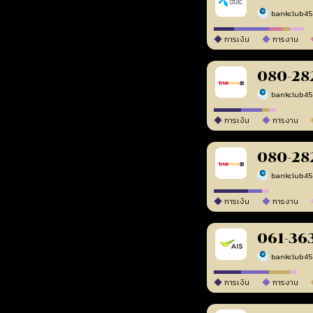
bankclub4
การเงิน
การงาน
080-28
bankclub4
การเงิน
การงาน
080-28
bankclub4
การเงิน
การงาน
061-36
bankclub4
การเงิน
การงาน