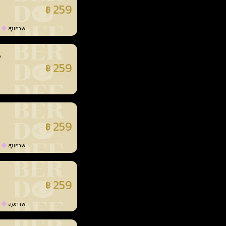
259
฿
แล้ว
สุขภาพ
3
259
฿
แล้ว
259
฿
แล้ว
สุขภาพ
259
฿
แล้ว
สุขภาพ