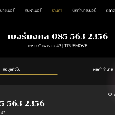
นายเบอร์
ค้นหาเบอร์
ร้านค้า
นักทำนายเบอร์
ตลาดม
เบอร์มงคล 085-563-2356
เกรด C ผลรวม 43 | TRUEMOVE
ข้อมูลทั่วไป
ผลคำทำนาย
5-563-2356
 43