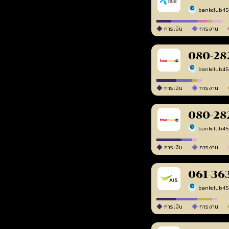
bankclub4
การเงิน
การงาน
080-28
bankclub4
การเงิน
การงาน
080-28
bankclub4
การเงิน
การงาน
061-36
bankclub4
การเงิน
การงาน