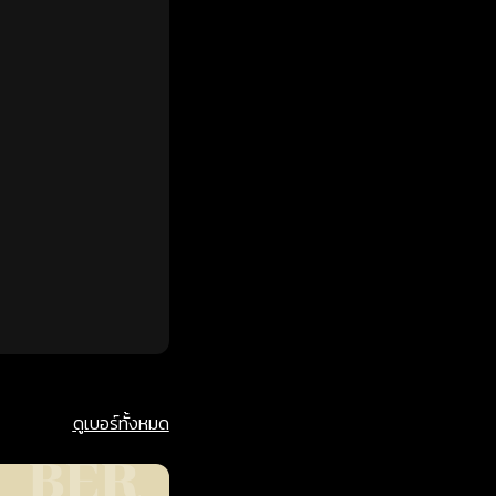
ดูเบอร์ทั้งหมด