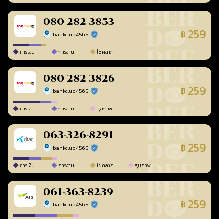
080-282-3853
259
฿
bankclub4565
ร้านยืนยันแล้ว
การเงิน
การงาน
โชคลาภ
080-282-3826
259
฿
bankclub4565
ร้านยืนยันแล้ว
การเงิน
การงาน
สุขภาพ
063-326-8291
259
฿
bankclub4565
ร้านยืนยันแล้ว
การเงิน
การงาน
โชคลาภ
สุขภาพ
061-363-8239
259
฿
bankclub4565
ร้านยืนยันแล้ว