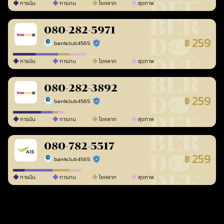
การเงิน
การงาน
โชคลาภ
สุขภาพ
080-282-5971
259
฿
bankclub4565
ร้านยืนยันแล้ว
การเงิน
การงาน
โชคลาภ
สุขภาพ
080-282-3892
259
฿
bankclub4565
ร้านยืนยันแล้ว
การเงิน
การงาน
โชคลาภ
สุขภาพ
080-782-5517
259
฿
bankclub4565
ร้านยืนยันแล้ว
การเงิน
การงาน
โชคลาภ
สุขภาพ