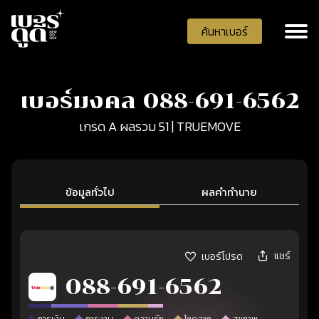
ค้นหาเบอร์
เบอร์มงคล 088-691-6562
เกรด A ผลรวม 51 | TRUEMOVE
ข้อมูลทั่วไป
ผลคำทำนาย
แชร์
เบอร์โปรด
088-691-6562