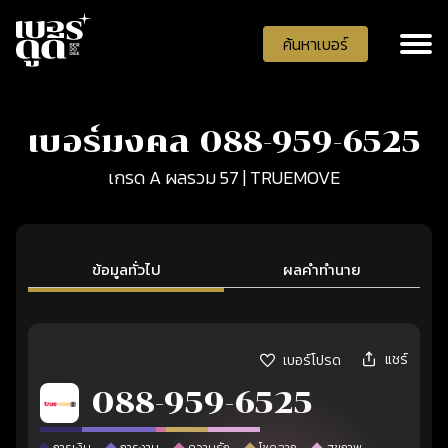
ค้นหาเบอร์
เบอร์มงคล 088-959-6525
เกรด A ผลรวม 57 | TRUEMOVE
ข้อมูลทั่วไป
ผลคำทำนาย
แชร์
เบอร์โปรด
088-959-6525