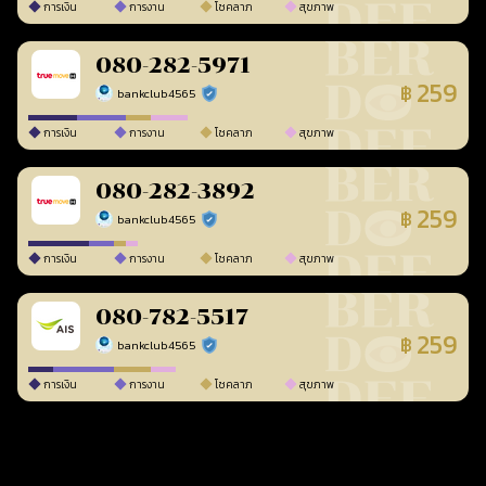
การเงิน
การงาน
โชคลาภ
สุขภาพ
080-282-5971
259
฿
bankclub4565
ร้านยืนยันแล้ว
การเงิน
การงาน
โชคลาภ
สุขภาพ
080-282-3892
259
฿
bankclub4565
ร้านยืนยันแล้ว
การเงิน
การงาน
โชคลาภ
สุขภาพ
080-782-5517
259
฿
bankclub4565
ร้านยืนยันแล้ว
การเงิน
การงาน
โชคลาภ
สุขภาพ