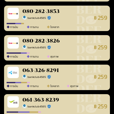
080-282-3853
259
฿
bankclub4565
ร้านยืนยันแล้ว
การเงิน
การงาน
โชคลาภ
080-282-3826
259
฿
bankclub4565
ร้านยืนยันแล้ว
การเงิน
การงาน
สุขภาพ
063-326-8291
259
฿
bankclub4565
ร้านยืนยันแล้ว
การเงิน
การงาน
โชคลาภ
สุขภาพ
061-363-8239
259
฿
bankclub4565
ร้านยืนยันแล้ว