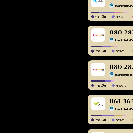
bankclub4
การเงิน
การงาน
080-28
bankclub4
การเงิน
การงาน
080-28
bankclub4
การเงิน
การงาน
061-36
bankclub4
การเงิน
การงาน