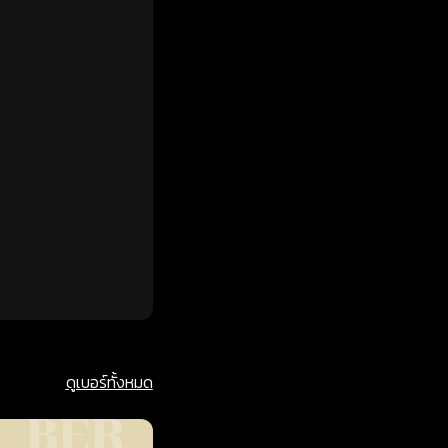
ดูเบอร์ทั้งหมด