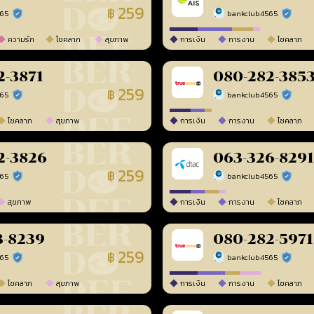
259
฿
565
bankclub4565
ร้านยืนยันแล้ว
ร้านยืนยัน
ความรัก
โชคลาภ
สุขภาพ
การเงิน
การงาน
โชคลาภ
2-3871
080-282-385
259
฿
565
bankclub4565
ร้านยืนยันแล้ว
ร้านยืนยัน
โชคลาภ
สุขภาพ
การเงิน
การงาน
โชคลาภ
2-3826
063-326-8291
259
฿
565
bankclub4565
ร้านยืนยันแล้ว
ร้านยืนยัน
สุขภาพ
การเงิน
การงาน
โชคลาภ
3-8239
080-282-5971
259
฿
565
bankclub4565
ร้านยืนยันแล้ว
ร้านยืนยัน
โชคลาภ
สุขภาพ
การเงิน
การงาน
โชคลาภ