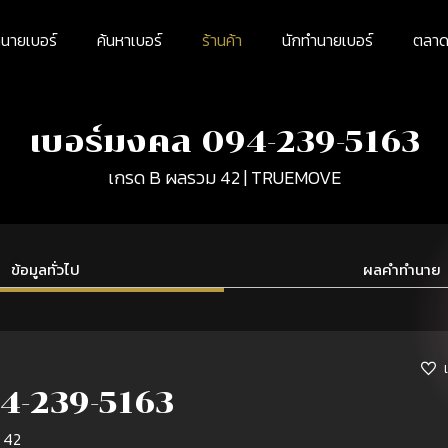
นายเบอร์
ค้นหาเบอร์
ร้านค้า
นักทำนายเบอร์
ตลาดม
เบอร์มงคล 094-239-5163
เกรด B ผลรวม 42 | TRUEMOVE
ข้อมูลทั่วไป
ผลคำทำนาย
4-239-5163
 42