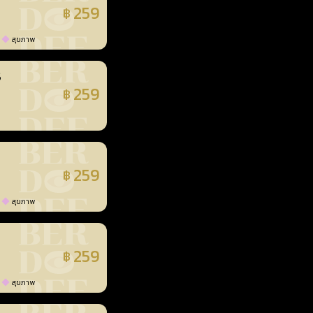
259
฿
แล้ว
สุขภาพ
3
259
฿
แล้ว
259
฿
แล้ว
สุขภาพ
259
฿
แล้ว
สุขภาพ