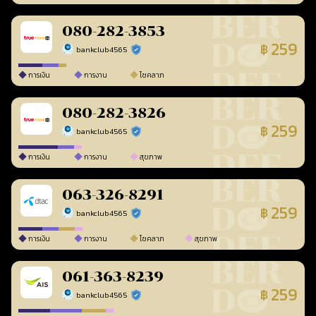
080-282-3853
259
฿
bankclub4565
ร้านยืนยันแล้ว
การเงิน
การงาน
โชคลาภ
080-282-3826
259
฿
bankclub4565
ร้านยืนยันแล้ว
การเงิน
การงาน
สุขภาพ
063-326-8291
259
฿
bankclub4565
ร้านยืนยันแล้ว
การเงิน
การงาน
โชคลาภ
สุขภาพ
061-363-8239
259
฿
bankclub4565
ร้านยืนยันแล้ว