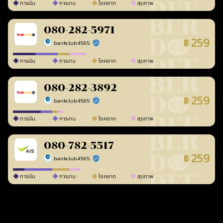
การเงิน
การงาน
โชคลาภ
สุขภาพ
080-282-5971
259
฿
bankclub4565
ร้านยืนยันแล้ว
การเงิน
การงาน
โชคลาภ
สุขภาพ
080-282-3892
259
฿
bankclub4565
ร้านยืนยันแล้ว
การเงิน
การงาน
โชคลาภ
สุขภาพ
080-782-5517
259
฿
bankclub4565
ร้านยืนยันแล้ว
การเงิน
การงาน
โชคลาภ
สุขภาพ