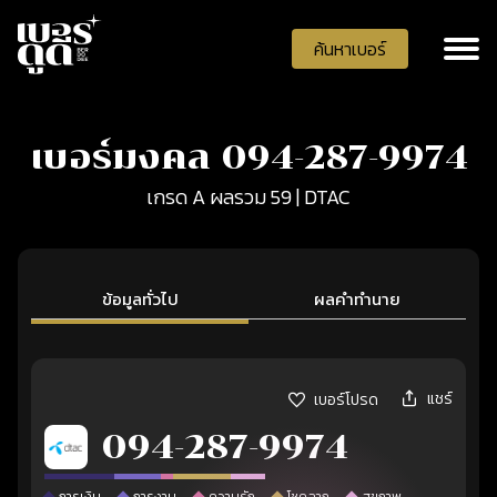
ค้นหาเบอร์
เบอร์มงคล 094-287-9974
เกรด A ผลรวม 59 | DTAC
ข้อมูลทั่วไป
ผลคำทำนาย
แชร์
เบอร์โปรด
094-287-9974