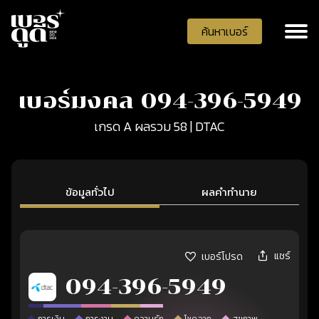
ค้นหาเบอร์
เบอร์มงคล 094-396-5949
เกรด A ผลรวม 58 | DTAC
ข้อมูลทั่วไป
ผลคำทำนาย
แชร์
เบอร์โปรด
094-396-5949