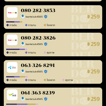
080-282-3853
259
฿
bankclub4565
ร้านยืนยันแล้ว
การเงิน
การงาน
โชคลาภ
080-282-3826
259
฿
bankclub4565
ร้านยืนยันแล้ว
การเงิน
การงาน
สุขภาพ
063-326-8291
259
฿
bankclub4565
ร้านยืนยันแล้ว
การเงิน
การงาน
โชคลาภ
สุขภาพ
061-363-8239
259
฿
bankclub4565
ร้านยืนยันแล้ว