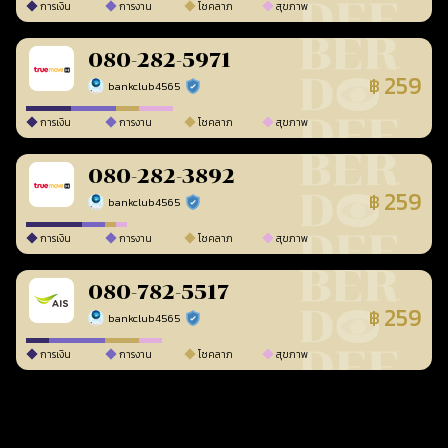
การเงิน
การงาน
โชคลาภ
สุขภาพ
080-282-5971
259
฿
bankclub4565
ร้านยืนยันแล้ว
การเงิน
การงาน
โชคลาภ
สุขภาพ
080-282-3892
259
฿
bankclub4565
ร้านยืนยันแล้ว
การเงิน
การงาน
โชคลาภ
สุขภาพ
080-782-5517
259
฿
bankclub4565
ร้านยืนยันแล้ว
การเงิน
การงาน
โชคลาภ
สุขภาพ