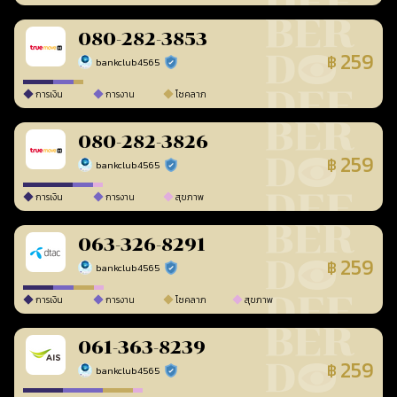
080-282-3853
259
฿
bankclub4565
ร้านยืนยันแล้ว
การเงิน
การงาน
โชคลาภ
080-282-3826
259
฿
bankclub4565
ร้านยืนยันแล้ว
การเงิน
การงาน
สุขภาพ
063-326-8291
259
฿
bankclub4565
ร้านยืนยันแล้ว
การเงิน
การงาน
โชคลาภ
สุขภาพ
061-363-8239
259
฿
bankclub4565
ร้านยืนยันแล้ว