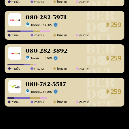
การเงิน
การงาน
โชคลาภ
สุขภาพ
080-282-5971
259
฿
bankclub4565
ร้านยืนยันแล้ว
การเงิน
การงาน
โชคลาภ
สุขภาพ
080-282-3892
259
฿
bankclub4565
ร้านยืนยันแล้ว
การเงิน
การงาน
โชคลาภ
สุขภาพ
080-782-5517
259
฿
bankclub4565
ร้านยืนยันแล้ว
การเงิน
การงาน
โชคลาภ
สุขภาพ