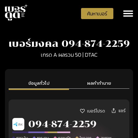
ค้นหาเบอร์
เบอร์มงคล 094-874-2259
เกรด A ผลรวม 50 | DTAC
ข้อมูลทั่วไป
ผลคำทำนาย
แชร์
เบอร์โปรด
094-874-2259