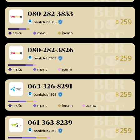
080-282-3853
259
฿
bankclub4565
ร้านยืนยันแล้ว
การเงิน
การงาน
โชคลาภ
080-282-3826
259
฿
bankclub4565
ร้านยืนยันแล้ว
การเงิน
การงาน
สุขภาพ
063-326-8291
259
฿
bankclub4565
ร้านยืนยันแล้ว
การเงิน
การงาน
โชคลาภ
สุขภาพ
061-363-8239
259
฿
bankclub4565
ร้านยืนยันแล้ว