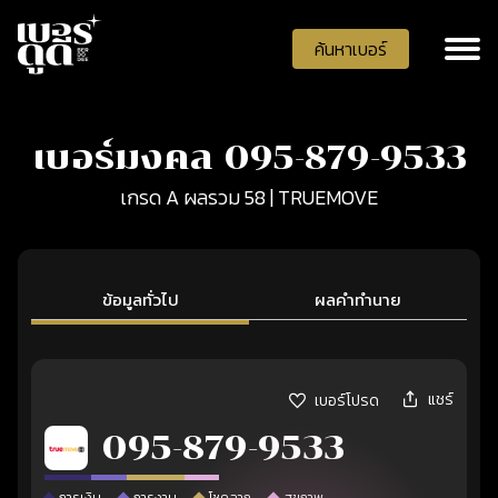
ค้นหาเบอร์
เบอร์มงคล 095-879-9533
เกรด A ผลรวม 58 | TRUEMOVE
ข้อมูลทั่วไป
ผลคำทำนาย
แชร์
เบอร์โปรด
095-879-9533