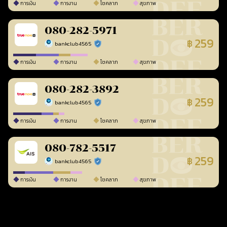
การเงิน
การงาน
โชคลาภ
สุขภาพ
080-282-5971
259
฿
bankclub4565
ร้านยืนยันแล้ว
การเงิน
การงาน
โชคลาภ
สุขภาพ
080-282-3892
259
฿
bankclub4565
ร้านยืนยันแล้ว
การเงิน
การงาน
โชคลาภ
สุขภาพ
080-782-5517
259
฿
bankclub4565
ร้านยืนยันแล้ว
การเงิน
การงาน
โชคลาภ
สุขภาพ