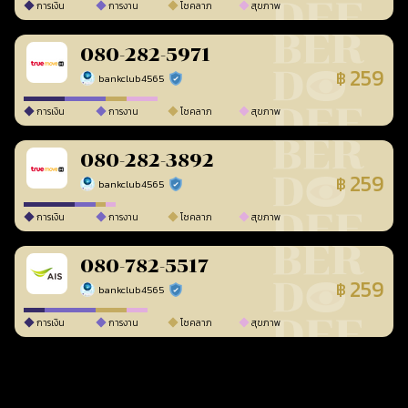
การเงิน
การงาน
โชคลาภ
สุขภาพ
080-282-5971
259
฿
bankclub4565
ร้านยืนยันแล้ว
การเงิน
การงาน
โชคลาภ
สุขภาพ
080-282-3892
259
฿
bankclub4565
ร้านยืนยันแล้ว
การเงิน
การงาน
โชคลาภ
สุขภาพ
080-782-5517
259
฿
bankclub4565
ร้านยืนยันแล้ว
การเงิน
การงาน
โชคลาภ
สุขภาพ