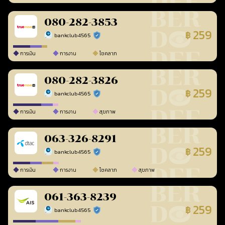
080-282-3853
259
฿
bankclub4565
ร้านยืนยันแล้ว
การเงิน
การงาน
โชคลาภ
080-282-3826
259
฿
bankclub4565
ร้านยืนยันแล้ว
การเงิน
การงาน
สุขภาพ
063-326-8291
259
฿
bankclub4565
ร้านยืนยันแล้ว
การเงิน
การงาน
โชคลาภ
สุขภาพ
061-363-8239
259
฿
bankclub4565
ร้านยืนยันแล้ว