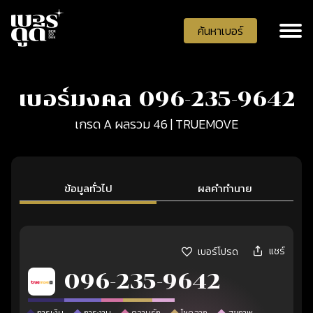
ค้นหาเบอร์
เบอร์มงคล 096-235-9642
เกรด A ผลรวม 46 | TRUEMOVE
ข้อมูลทั่วไป
ผลคำทำนาย
แชร์
เบอร์โปรด
096-235-9642