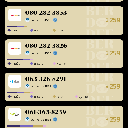
080-282-3853
259
฿
bankclub4565
ร้านยืนยันแล้ว
การเงิน
การงาน
โชคลาภ
080-282-3826
259
฿
bankclub4565
ร้านยืนยันแล้ว
การเงิน
การงาน
สุขภาพ
063-326-8291
259
฿
bankclub4565
ร้านยืนยันแล้ว
การเงิน
การงาน
โชคลาภ
สุขภาพ
061-363-8239
259
฿
bankclub4565
ร้านยืนยันแล้ว