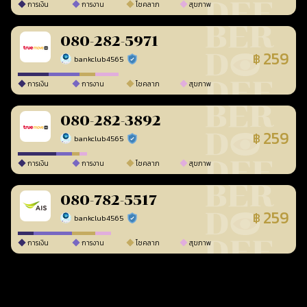
การเงิน
การงาน
โชคลาภ
สุขภาพ
080-282-5971
259
฿
bankclub4565
ร้านยืนยันแล้ว
การเงิน
การงาน
โชคลาภ
สุขภาพ
080-282-3892
259
฿
bankclub4565
ร้านยืนยันแล้ว
การเงิน
การงาน
โชคลาภ
สุขภาพ
080-782-5517
259
฿
bankclub4565
ร้านยืนยันแล้ว
การเงิน
การงาน
โชคลาภ
สุขภาพ