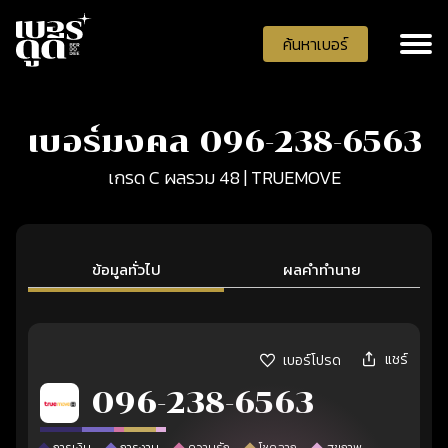
ค้นหาเบอร์
เบอร์มงคล 096-238-6563
เกรด C ผลรวม 48 | TRUEMOVE
ข้อมูลทั่วไป
ผลคำทำนาย
แชร์
เบอร์โปรด
096-238-6563