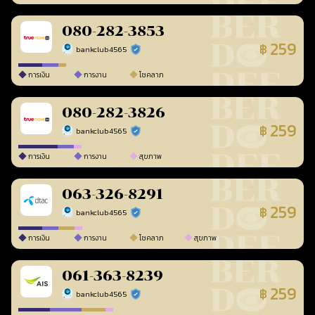
080-282-3853
259
฿
bankclub4565
ร้านยืนยันแล้ว
การเงิน
การงาน
โชคลาภ
080-282-3826
259
฿
bankclub4565
ร้านยืนยันแล้ว
การเงิน
การงาน
สุขภาพ
063-326-8291
259
฿
bankclub4565
ร้านยืนยันแล้ว
การเงิน
การงาน
โชคลาภ
สุขภาพ
061-363-8239
259
฿
bankclub4565
ร้านยืนยันแล้ว