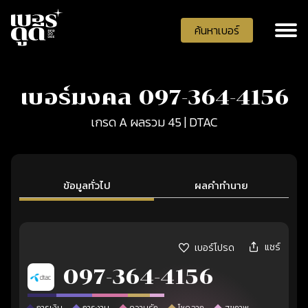
ค้นหาเบอร์
เบอร์มงคล 097-364-4156
เกรด A ผลรวม 45 | DTAC
ข้อมูลทั่วไป
ผลคำทำนาย
แชร์
เบอร์โปรด
097-364-4156