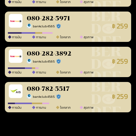
การเงิน
การงาน
โชคลาภ
สุขภาพ
080-282-5971
259
฿
bankclub4565
ร้านยืนยันแล้ว
การเงิน
การงาน
โชคลาภ
สุขภาพ
080-282-3892
259
฿
bankclub4565
ร้านยืนยันแล้ว
การเงิน
การงาน
โชคลาภ
สุขภาพ
080-782-5517
259
฿
bankclub4565
ร้านยืนยันแล้ว
การเงิน
การงาน
โชคลาภ
สุขภาพ