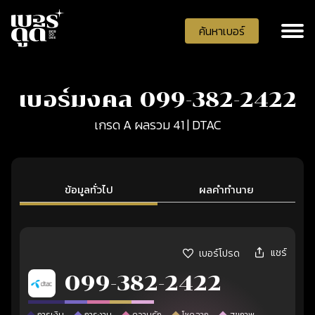
ค้นหาเบอร์
เบอร์มงคล 099-382-2422
เกรด A ผลรวม 41 | DTAC
ข้อมูลทั่วไป
ผลคำทำนาย
แชร์
เบอร์โปรด
099-382-2422