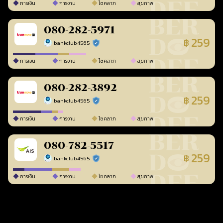
การเงิน
การงาน
โชคลาภ
สุขภาพ
080-282-5971
259
฿
bankclub4565
ร้านยืนยันแล้ว
การเงิน
การงาน
โชคลาภ
สุขภาพ
080-282-3892
259
฿
bankclub4565
ร้านยืนยันแล้ว
การเงิน
การงาน
โชคลาภ
สุขภาพ
080-782-5517
259
฿
bankclub4565
ร้านยืนยันแล้ว
การเงิน
การงาน
โชคลาภ
สุขภาพ