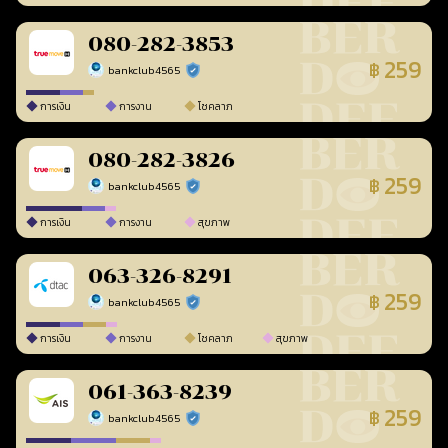
080-282-3853
259
฿
bankclub4565
ร้านยืนยันแล้ว
การเงิน
การงาน
โชคลาภ
080-282-3826
259
฿
bankclub4565
ร้านยืนยันแล้ว
การเงิน
การงาน
สุขภาพ
063-326-8291
259
฿
bankclub4565
ร้านยืนยันแล้ว
การเงิน
การงาน
โชคลาภ
สุขภาพ
061-363-8239
259
฿
bankclub4565
ร้านยืนยันแล้ว